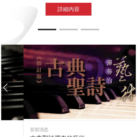
詳細內容
音契消息