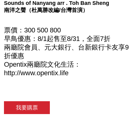
Sounds of Nanyang arr . Toh Ban Sheng
南洋之聲（杜萬勝改編/台灣首演）
票價：300 500 800
早鳥優惠：8/1起售至8/31，全面7折
兩廳院會員、元大銀行、台新銀行卡友享9
折優惠
Opentix兩廳院文化生活：
http://www.opentix.life
我要購票