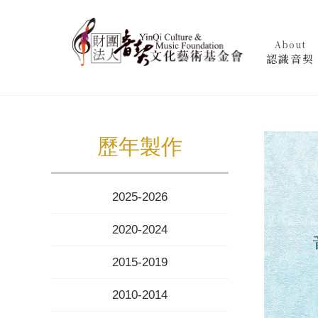
About
認識音契
歷年製作
2025-2026
2020-2024
2015-2019
2010-2014