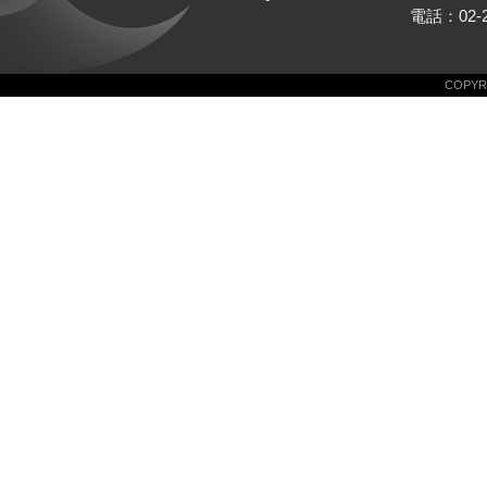
電話：02-25
COPYRI