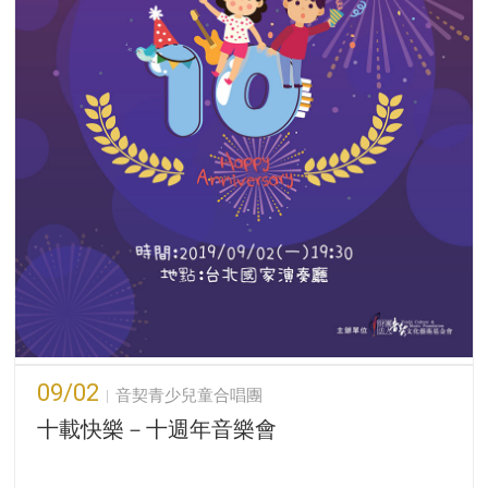
09/02
音契青少兒童合唱團
十載快樂－十週年音樂會