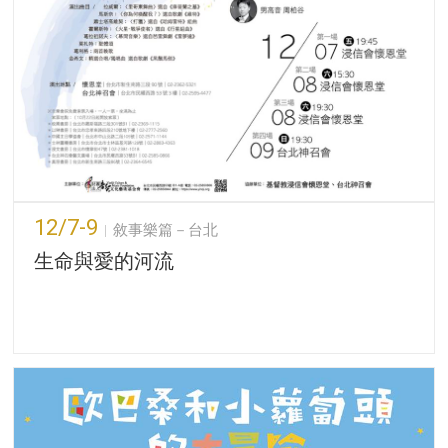
12/7-9
敘事樂篇－台北
生命與愛的河流