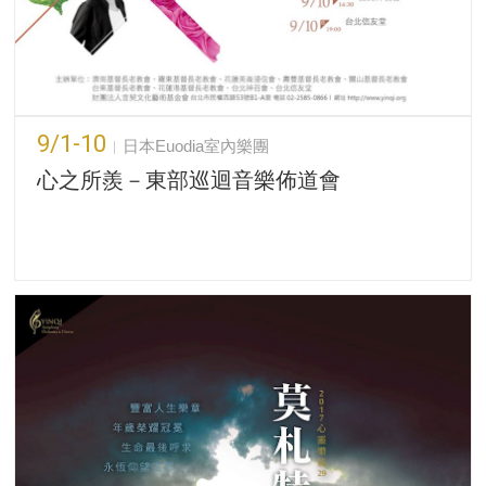
9/1-10
日本Euodia室內樂團
心之所羨－東部巡迴音樂佈道會