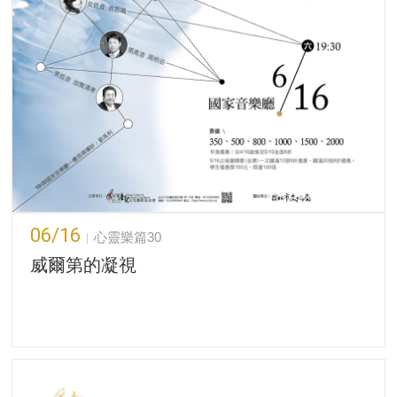
06/16
心靈樂篇30
威爾第的凝視