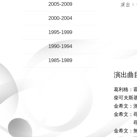
2005-2009
2000-2004
1995-1999
1990-1994
1985-1989
演出曲
葛利格：霍
柴可夫斯
金希文：
金希文：
尋夢者
金希文：