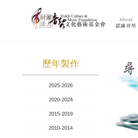
About
認識音契
歷年製作
2025-2026
2020-2024
2015-2019
2010-2014