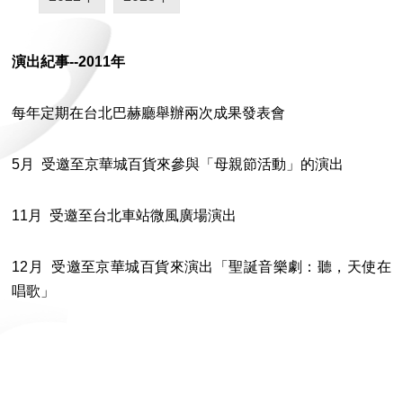
演出紀事--
2011
年
每年定期在台北巴赫廳舉辦兩次成果發表會
5月 受邀至京華城百貨來參與「母親節活動」的演出
11月 受邀至台北車站微風廣場演出
12月 受邀至京華城百貨來演出「聖誕音樂劇：聽，天使在
唱歌」