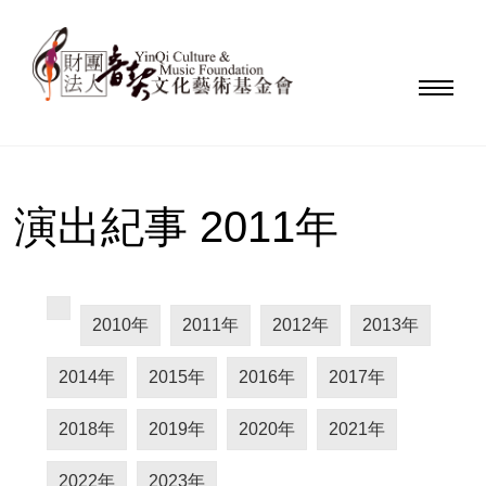
演出紀事 2011年
2010年
2011年
2012年
2013年
2014年
2015年
2016年
2017年
2018年
2019年
2020年
2021年
2022年
2023年